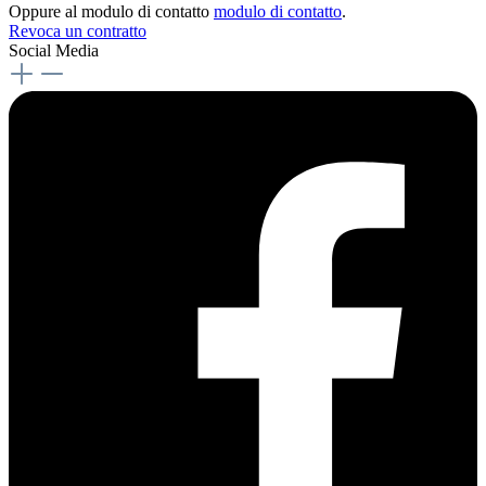
Oppure al modulo di contatto
modulo di contatto
.
Revoca un contratto
Social Media