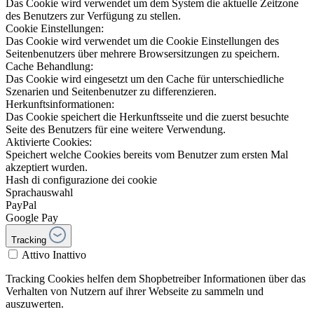
Das Cookie wird verwendet um dem System die aktuelle Zeitzone
des Benutzers zur Verfügung zu stellen.
Cookie Einstellungen:
Das Cookie wird verwendet um die Cookie Einstellungen des
Seitenbenutzers über mehrere Browsersitzungen zu speichern.
Cache Behandlung:
Das Cookie wird eingesetzt um den Cache für unterschiedliche
Szenarien und Seitenbenutzer zu differenzieren.
Herkunftsinformationen:
Das Cookie speichert die Herkunftsseite und die zuerst besuchte
Seite des Benutzers für eine weitere Verwendung.
Aktivierte Cookies:
Speichert welche Cookies bereits vom Benutzer zum ersten Mal
akzeptiert wurden.
Hash di configurazione dei cookie
Sprachauswahl
PayPal
Google Pay
Tracking
Attivo
Inattivo
Tracking Cookies helfen dem Shopbetreiber Informationen über das
Verhalten von Nutzern auf ihrer Webseite zu sammeln und
auszuwerten.