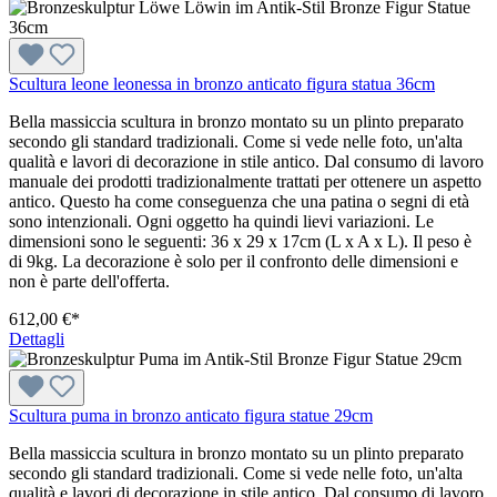
Scultura leone leonessa in bronzo anticato figura statua 36cm
Bella massiccia scultura in bronzo montato su un plinto preparato
secondo gli standard tradizionali. Come si vede nelle foto, un'alta
qualità e lavori di decorazione in stile antico. Dal consumo di lavoro
manuale dei prodotti tradizionalmente trattati per ottenere un aspetto
antico. Questo ha come conseguenza che una patina o segni di età
sono intenzionali. Ogni oggetto ha quindi lievi variazioni. Le
dimensioni sono le seguenti: 36 x 29 x 17cm (L x A x L). Il peso è
di 9kg. La decorazione è solo per il confronto delle dimensioni e
non è parte dell'offerta.
612,00 €*
Dettagli
Scultura puma in bronzo anticato figura statue 29cm
Bella massiccia scultura in bronzo montato su un plinto preparato
secondo gli standard tradizionali. Come si vede nelle foto, un'alta
qualità e lavori di decorazione in stile antico. Dal consumo di lavoro