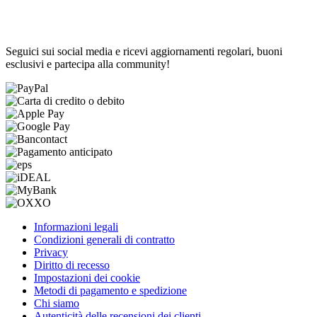
Seguici sui social media e ricevi aggiornamenti regolari, buoni
esclusivi e partecipa alla community!
Informazioni legali
Condizioni generali di contratto
Privacy
Diritto di recesso
Impostazioni dei cookie
Metodi di pagamento e spedizione
Chi siamo
Autenticità delle recensioni dei clienti