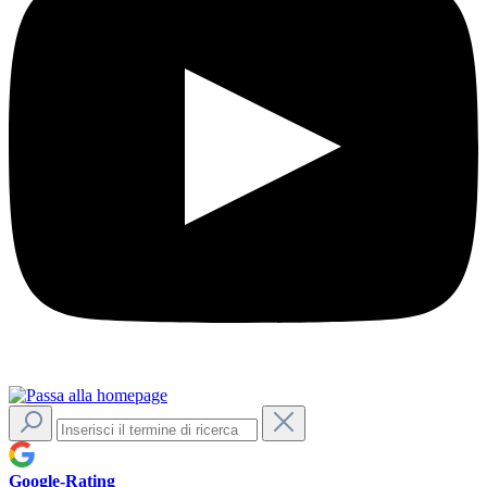
Google-Rating