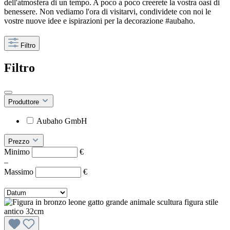
dell'atmosfera di un tempo. A poco a poco creerete la vostra oasi di
benessere. Non vediamo l'ora di visitarvi, condividete con noi le
vostre nuove idee e ispirazioni per la decorazione #aubaho.
Filtro
Filtro
Produttore
Aubaho GmbH
Prezzo
Minimo
€
–
Massimo
€