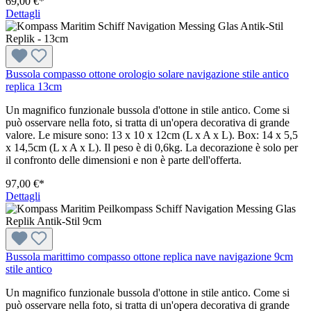
69,00 €*
Dettagli
Bussola compasso ottone orologio solare navigazione stile antico
replica 13cm
Un magnifico funzionale bussola d'ottone in stile antico. Come si
può osservare nella foto, si tratta di un'opera decorativa di grande
valore. Le misure sono: 13 x 10 x 12cm (L x A x L). Box: 14 x 5,5
x 14,5cm (L x A x L). Il peso è di 0,6kg. La decorazione è solo per
il confronto delle dimensioni e non è parte dell'offerta.
97,00 €*
Dettagli
Bussola marittimo compasso ottone replica nave navigazione 9cm
stile antico
Un magnifico funzionale bussola d'ottone in stile antico. Come si
può osservare nella foto, si tratta di un'opera decorativa di grande