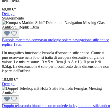
dell'offerta.
69,00 €*
Dettagli
Suggerimento
Bussola marittimo compasso orologio solare navigazione stile antico
replica 13cm
Un magnifico funzionale bussola d'ottone in stile antico. Come si
può osservare nella foto, si tratta di un'opera decorativa di grande
valore. Le misure sono: 13 x 5 x 13cm (L x A x L). Il peso è di
0,5kg. La decorazione è solo per il confronto delle dimensioni e non
è parte dell'offerta.
183,00 €*
Dettagli
Doppio telescopio binocolo con treppiede in legno ottone stile antico