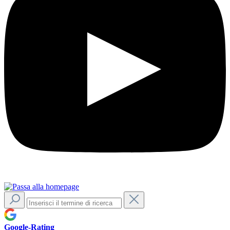
Google-Rating