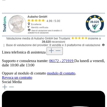
Valutazione media di Aubaho GmbH bei Trustami:
insieme a
39.020
recensioni
|
Base di valutazione del provider: 8 vendite e 3 piattaforme di valutazione
Linea telefonica di assistenza
Supporto e consulenza tramite:
06172 - 271919
Da lunedì a venerdì,
dalle 10:00 alle 13:00
Oppure al modulo di contatto
modulo di contatto
.
Revoca un contratto
Social Media