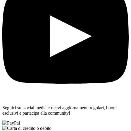
Seguici sui social media e ricevi aggiornamenti regolari, buoni
esclusivi e partecipa alla community!