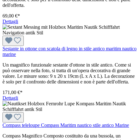
dell'offerta.
69,00 €*
Dettagli
Sestante in ottone con scatola di legno in stile antico maritim nautico
marine
Un magnifico funzionale sestante d'ottone in stile antico. Come si
può osservare nella foto, si tratta di un'opera decorativa di grande
valore. Le misure sono: 9 x 20 x 19cm (L x A x L). La decorazione
è solo per il confronto delle dimensioni e non è parte dell'offerta.
171,00 €*
Dettagli
Compass teleloupe Compass Maritim nautico stile antico Marine
Compass Magnifico Composto costituito da una bussola, un