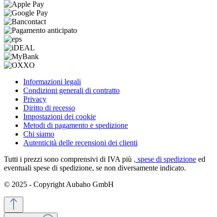
Informazioni legali
Condizioni generali di contratto
Privacy
Diritto di recesso
Impostazioni dei cookie
Metodi di pagamento e spedizione
Chi siamo
Autenticità delle recensioni dei clienti
Tutti i prezzi sono comprensivi di IVA più
, spese di spedizione
ed
eventuali spese di spedizione, se non diversamente indicato.
© 2025 - Copyright Aubaho GmbH