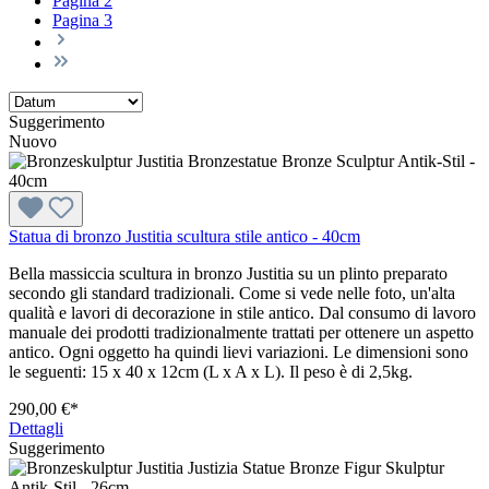
Pagina
2
Pagina
3
Suggerimento
Nuovo
Statua di bronzo Justitia scultura stile antico - 40cm
Bella massiccia scultura in bronzo Justitia su un plinto preparato
secondo gli standard tradizionali. Come si vede nelle foto, un'alta
qualità e lavori di decorazione in stile antico. Dal consumo di lavoro
manuale dei prodotti tradizionalmente trattati per ottenere un aspetto
antico. Ogni oggetto ha quindi lievi variazioni. Le dimensioni sono
le seguenti: 15 x 40 x 12cm (L x A x L). Il peso è di 2,5kg.
290,00 €*
Dettagli
Suggerimento