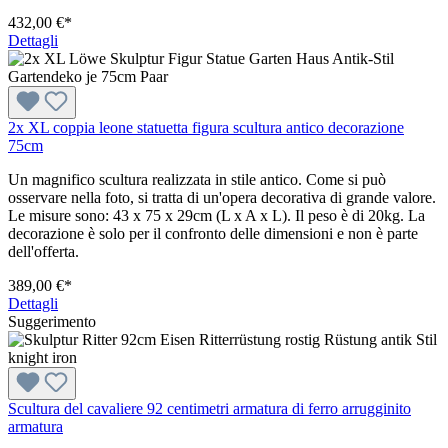
432,00 €*
Dettagli
2x XL coppia leone statuetta figura scultura antico decorazione
75cm
Un magnifico scultura realizzata in stile antico. Come si può
osservare nella foto, si tratta di un'opera decorativa di grande valore.
Le misure sono: 43 x 75 x 29cm (L x A x L). Il peso è di 20kg. La
decorazione è solo per il confronto delle dimensioni e non è parte
dell'offerta.
389,00 €*
Dettagli
Suggerimento
Scultura del cavaliere 92 centimetri armatura di ferro arrugginito
armatura