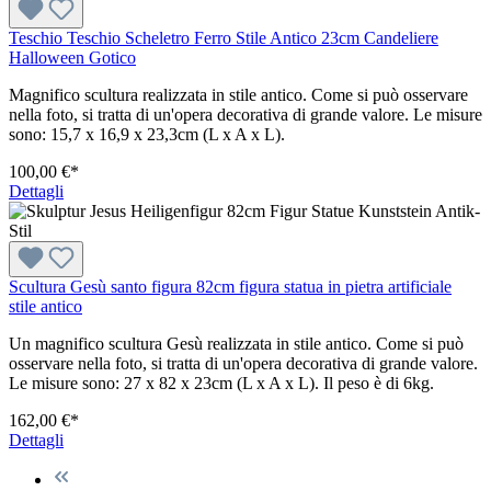
Teschio Teschio Scheletro Ferro Stile Antico 23cm Candeliere
Halloween Gotico
Magnifico scultura realizzata in stile antico. Come si può osservare
nella foto, si tratta di un'opera decorativa di grande valore. Le misure
sono: 15,7 x 16,9 x 23,3cm (L x A x L).
100,00 €*
Dettagli
Scultura Gesù santo figura 82cm figura statua in pietra artificiale
stile antico
Un magnifico scultura Gesù realizzata in stile antico. Come si può
osservare nella foto, si tratta di un'opera decorativa di grande valore.
Le misure sono: 27 x 82 x 23cm (L x A x L). Il peso è di 6kg.
162,00 €*
Dettagli