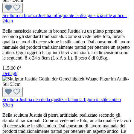
Scultura in bronzo Justitia raffigurante la dea giustizia stile antico -
24cm
Bella massiccia scultura in bronzo Justitia su un plinto preparato
secondo gli standard tradizionali. Come si vede nelle foto, un'alta
qualità e lavori di decorazione in stile antico. Dal consumo di lavoro
manuale dei prodotti tradizionalmente trattati per ottenere un aspetto
antico. Ogni oggetto ha quindi lievi variazioni. Le dimensioni sono
le seguenti: 8 x 24 x 8cm (L x A x L). Il peso è di 0,8kg.
115,00 €*
Dettagli
Scultura Justitia dea della giustizia bilancia figura in stile antico
53cm
Bella scultura Justitia di pietra artificiale, realizzato secondo gli
standard tradizionali. Come si vede nelle foto, un'alta qualità e lavori
di decorazione in stile antico. Dal consumo di lavoro manuale dei
prodotti tradizionalmente trattati per ottenere un aspetto antico. Le