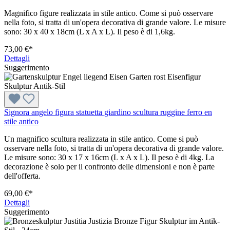
Magnifico figure realizzata in stile antico. Come si può osservare
nella foto, si tratta di un'opera decorativa di grande valore. Le misure
sono: 30 x 40 x 18cm (L x A x L). Il peso è di 1,6kg.
73,00 €*
Dettagli
Suggerimento
Signora angelo figura statuetta giardino scultura ruggine ferro en
stile antico
Un magnifico scultura realizzata in stile antico. Come si può
osservare nella foto, si tratta di un'opera decorativa di grande valore.
Le misure sono: 30 x 17 x 16cm (L x A x L). Il peso è di 4kg. La
decorazione è solo per il confronto delle dimensioni e non è parte
dell'offerta.
69,00 €*
Dettagli
Suggerimento