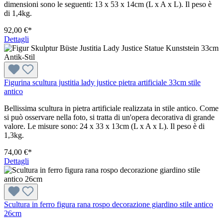
dimensioni sono le seguenti: 13 x 53 x 14cm (L x A x L). Il peso è
di 1,4kg.
92,00 €*
Dettagli
Figurina scultura justitia lady justice pietra artificiale 33cm stile
antico
Bellissima scultura in pietra artificiale realizzata in stile antico. Come
si può osservare nella foto, si tratta di un'opera decorativa di grande
valore. Le misure sono: 24 x 33 x 13cm (L x A x L). Il peso è di
1,3kg.
74,00 €*
Dettagli
Scultura in ferro figura rana rospo decorazione giardino stile antico
26cm