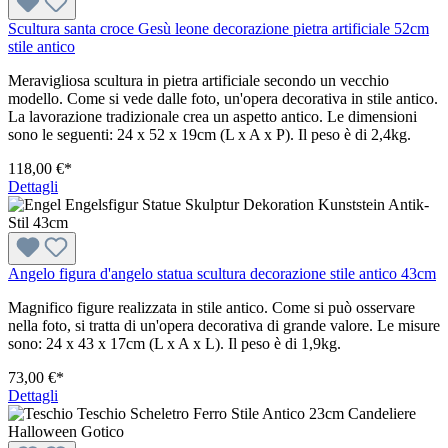
Scultura santa croce Gesù leone decorazione pietra artificiale 52cm
stile antico
Meravigliosa scultura in pietra artificiale secondo un vecchio
modello. Come si vede dalle foto, un'opera decorativa in stile antico.
La lavorazione tradizionale crea un aspetto antico. Le dimensioni
sono le seguenti: 24 x 52 x 19cm (L x A x P). Il peso è di 2,4kg.
118,00 €*
Dettagli
Angelo figura d'angelo statua scultura decorazione stile antico 43cm
Magnifico figure realizzata in stile antico. Come si può osservare
nella foto, si tratta di un'opera decorativa di grande valore. Le misure
sono: 24 x 43 x 17cm (L x A x L). Il peso è di 1,9kg.
73,00 €*
Dettagli