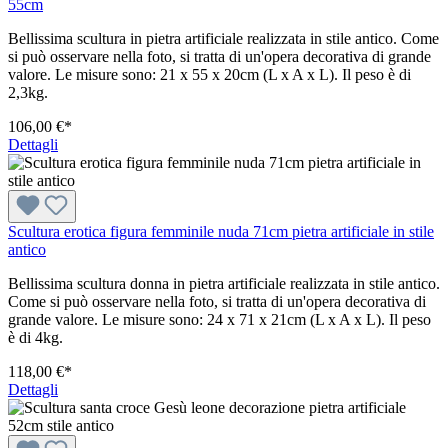
55cm
Bellissima scultura in pietra artificiale realizzata in stile antico. Come
si può osservare nella foto, si tratta di un'opera decorativa di grande
valore. Le misure sono: 21 x 55 x 20cm (L x A x L). Il peso è di
2,3kg.
106,00 €*
Dettagli
Scultura erotica figura femminile nuda 71cm pietra artificiale in stile
antico
Bellissima scultura donna in pietra artificiale realizzata in stile antico.
Come si può osservare nella foto, si tratta di un'opera decorativa di
grande valore. Le misure sono: 24 x 71 x 21cm (L x A x L). Il peso
è di 4kg.
118,00 €*
Dettagli