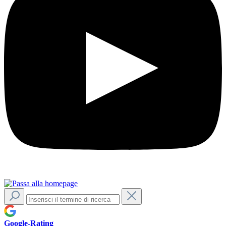
Google-Rating