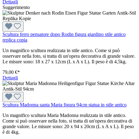
Dettagli
Suggerimento
Scultura ferro pensatore dopo Rodin figura giardino stile antico
replica copia
Un magnifico scultura realizzata in stile antico. Come si può
osservare nella foto, si tratta di un'opera decorativa di grande valore.
Le misure sono: 18 x 27 x 12cm (L x A x L). Il peso è di 4,5kg.
79,00 €*
Dettagli
Scultura Madonna santa Maria figura 94cm statua in stile antico
Un magnifico scultura Maria Madonna realizzata in stile antico.
Come si può osservare nella foto, si tratta di un'opera decorativa di
grande valore. Le misure sono: 20 x 94 x 20cm (L x A x L). Il peso
è di 4kg.