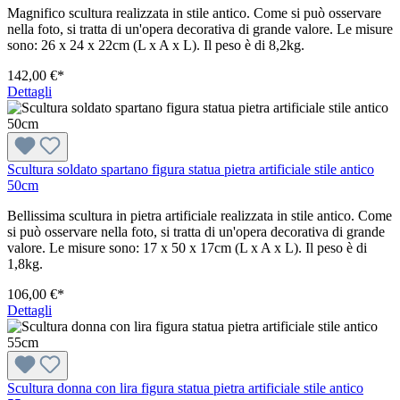
Magnifico scultura realizzata in stile antico. Come si può osservare
nella foto, si tratta di un'opera decorativa di grande valore. Le misure
sono: 26 x 24 x 22cm (L x A x L). Il peso è di 8,2kg.
142,00 €*
Dettagli
Scultura soldato spartano figura statua pietra artificiale stile antico
50cm
Bellissima scultura in pietra artificiale realizzata in stile antico. Come
si può osservare nella foto, si tratta di un'opera decorativa di grande
valore. Le misure sono: 17 x 50 x 17cm (L x A x L). Il peso è di
1,8kg.
106,00 €*
Dettagli
Scultura donna con lira figura statua pietra artificiale stile antico