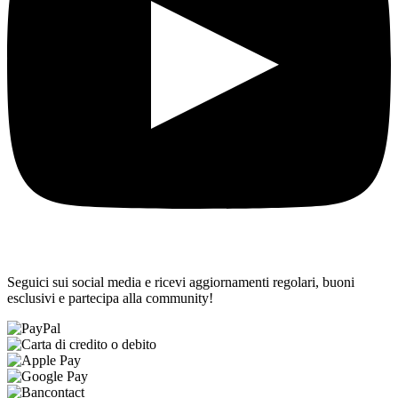
Seguici sui social media e ricevi aggiornamenti regolari, buoni
esclusivi e partecipa alla community!