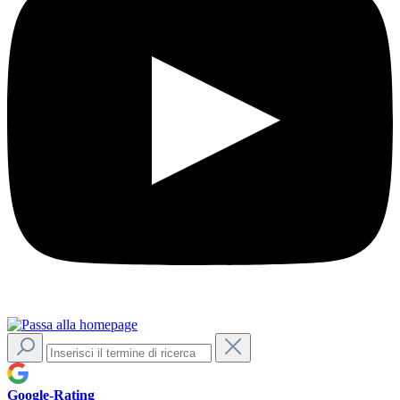
Google-Rating