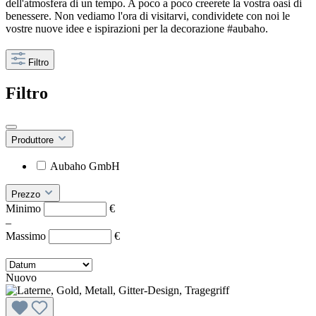
dell'atmosfera di un tempo. A poco a poco creerete la vostra oasi di
benessere. Non vediamo l'ora di visitarvi, condividete con noi le
vostre nuove idee e ispirazioni per la decorazione #aubaho.
Filtro
Filtro
Produttore
Aubaho GmbH
Prezzo
Minimo
€
–
Massimo
€
Nuovo