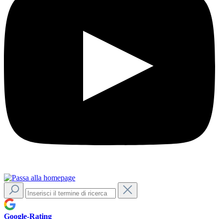
Google-Rating