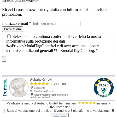
Iscriviti alla newsletter
Ricevi la nostra newsletter gratuita con informazioni su novità e
promozioni.
Indirizzo e-mail
*
Iscriviti ora
Selezionando continua confermi di aver letto la nostra
informativa sulla protezione dei dati
%pPrivacyModalTagOpen%d e di aver accettato i nostri
termini e condizioni generali %toSmodalTagOpen%g.
*
Valutazione media di Aubaho GmbH bei Trustami:
insieme a
39.020
recensioni
|
Base di valutazione del provider: 8 vendite e 3 piattaforme di valutazione