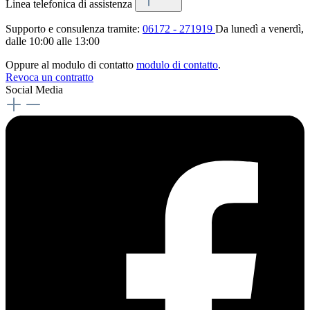
Linea telefonica di assistenza
Supporto e consulenza tramite:
06172 - 271919
Da lunedì a venerdì,
dalle 10:00 alle 13:00
Oppure al modulo di contatto
modulo di contatto
.
Revoca un contratto
Social Media