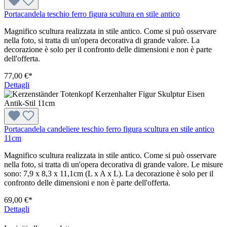
Portacandela teschio ferro figura scultura en stile antico
Magnifico scultura realizzata in stile antico. Come si può osservare
nella foto, si tratta di un'opera decorativa di grande valore. La
decorazione è solo per il confronto delle dimensioni e non è parte
dell'offerta.
77,00 €*
Dettagli
Portacandela candeliere teschio ferro figura scultura en stile antico
11cm
Magnifico scultura realizzata in stile antico. Come si può osservare
nella foto, si tratta di un'opera decorativa di grande valore. Le misure
sono: 7,9 x 8,3 x 11,1cm (L x A x L). La decorazione è solo per il
confronto delle dimensioni e non è parte dell'offerta.
69,00 €*
Dettagli