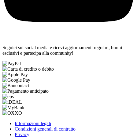
Seguici sui social media e ricevi aggiornamenti regolari, buoni
esclusivi e partecipa alla community!
Informazioni legali
Condizioni generali di contratto
Privacy