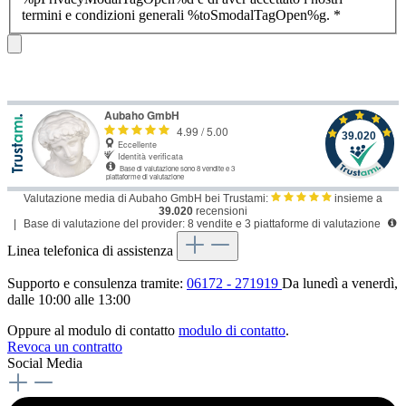
termini e condizioni generali %toSmodalTagOpen%g.
*
Valutazione media di Aubaho GmbH bei Trustami:
insieme a
39.020
recensioni
|
Base di valutazione del provider: 8 vendite e 3 piattaforme di valutazione
Linea telefonica di assistenza
Supporto e consulenza tramite:
06172 - 271919
Da lunedì a venerdì,
dalle 10:00 alle 13:00
Oppure al modulo di contatto
modulo di contatto
.
Revoca un contratto
Social Media