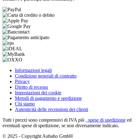
Informazioni legali
Condizioni generali di contratto
Privacy
Diritto di recesso
Impostazioni dei cookie
Metodi di pagamento e spedizione
Chi siamo
Autenticità delle recensioni dei clienti
Tutti i prezzi sono comprensivi di IVA più
, spese di spedizione
ed
eventuali spese di spedizione, se non diversamente indicato.
© 2025 - Copyright Aubaho GmbH