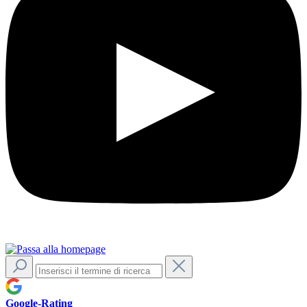
Google-Rating