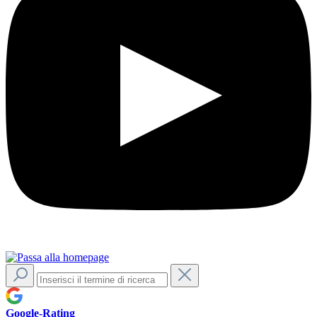
Google-Rating