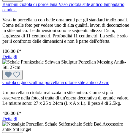
Bambini ciotola di porcellana Vaso ciotola stile antico lampadario
candela
Vaso in porcellana con belle ornamenti per gli standard tradizionali.
Come nelle foto per vedere uno di alta qualità, lavori di decorazione
in stile antico. Le dimensioni sono le seguenti: altezza 15cm,
larghezza di 11 centimetri. Profondità 11 centimetri. La sedia è solo
per il confronto delle dimensioni e non è parte dell'offerta.
106,00 €*
Dettagli
Ciotola cigno scultura porcellana ottone stile antico 27cm
Un porcellana ciotola realizzata in stile antico. Come si può
osservare nella foto, si tratta di un'opera decorativa di grande valore.
Le misure sono: 27 x 25 x 24cm (L x A x L). Il peso è di 2,5kg.
406,00 €*
Dettagli