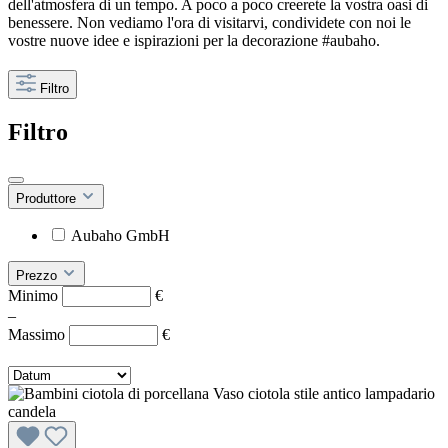
dell'atmosfera di un tempo. A poco a poco creerete la vostra oasi di
benessere. Non vediamo l'ora di visitarvi, condividete con noi le
vostre nuove idee e ispirazioni per la decorazione #aubaho.
Filtro
Filtro
Produttore
Aubaho GmbH
Prezzo
Minimo
€
–
Massimo
€