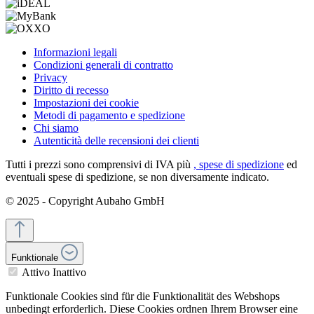
Informazioni legali
Condizioni generali di contratto
Privacy
Diritto di recesso
Impostazioni dei cookie
Metodi di pagamento e spedizione
Chi siamo
Autenticità delle recensioni dei clienti
Tutti i prezzi sono comprensivi di IVA più
, spese di spedizione
ed
eventuali spese di spedizione, se non diversamente indicato.
© 2025 - Copyright Aubaho GmbH
Funktionale
Attivo
Inattivo
Funktionale Cookies sind für die Funktionalität des Webshops
unbedingt erforderlich. Diese Cookies ordnen Ihrem Browser eine