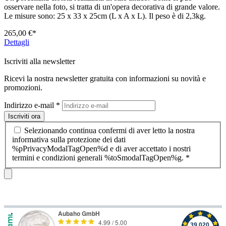
osservare nella foto, si tratta di un'opera decorativa di grande valore.
Le misure sono: 25 x 33 x 25cm (L x A x L). Il peso è di 2,3kg.
265,00 €*
Dettagli
Iscriviti alla newsletter
Ricevi la nostra newsletter gratuita con informazioni su novità e
promozioni.
Indirizzo e-mail
*
Iscriviti ora
Selezionando continua confermi di aver letto la nostra
informativa sulla protezione dei dati
%pPrivacyModalTagOpen%d e di aver accettato i nostri
termini e condizioni generali %toSmodalTagOpen%g.
*