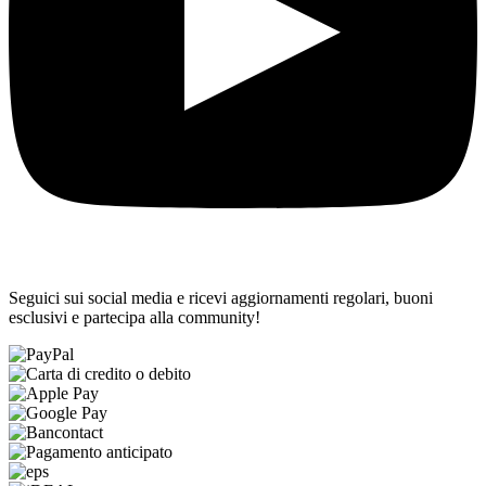
Seguici sui social media e ricevi aggiornamenti regolari, buoni
esclusivi e partecipa alla community!