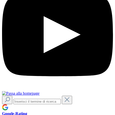
Google-Rating