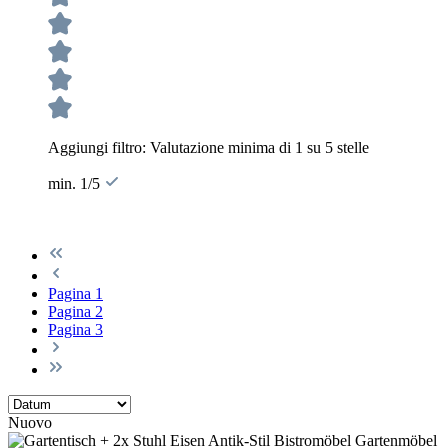
Aggiungi filtro: Valutazione minima di 1 su 5 stelle
min. 1/5
Pagina
1
Pagina
2
Pagina
3
Nuovo