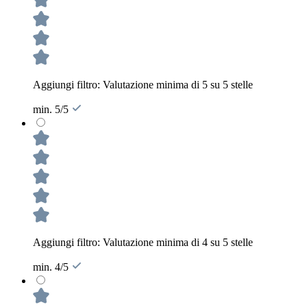
Aggiungi filtro: Valutazione minima di 5 su 5 stelle
min. 5/5
Aggiungi filtro: Valutazione minima di 4 su 5 stelle
min. 4/5