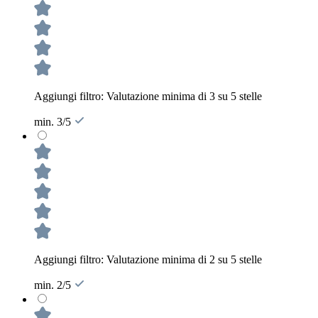
Aggiungi filtro: Valutazione minima di 3 su 5 stelle
min. 3/5
Aggiungi filtro: Valutazione minima di 2 su 5 stelle
min. 2/5