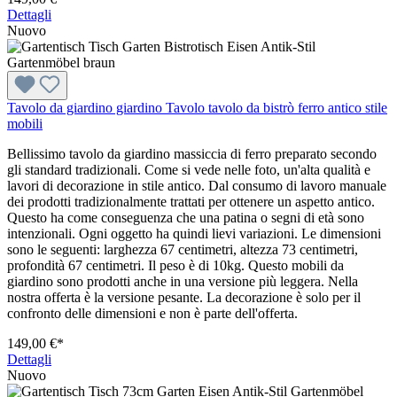
Dettagli
Nuovo
Tavolo da giardino giardino Tavolo tavolo da bistrò ferro antico stile
mobili
Bellissimo tavolo da giardino massiccia di ferro preparato secondo
gli standard tradizionali. Come si vede nelle foto, un'alta qualità e
lavori di decorazione in stile antico. Dal consumo di lavoro manuale
dei prodotti tradizionalmente trattati per ottenere un aspetto antico.
Questo ha come conseguenza che una patina o segni di età sono
intenzionali. Ogni oggetto ha quindi lievi variazioni. Le dimensioni
sono le seguenti: larghezza 67 centimetri, altezza 73 centimetri,
profondità 67 centimetri. Il peso è di 10kg. Questo mobili da
giardino sono prodotti anche in una versione più leggera. Nella
nostra offerta è la versione pesante. La decorazione è solo per il
confronto delle dimensioni e non è parte dell'offerta.
149,00 €*
Dettagli
Nuovo